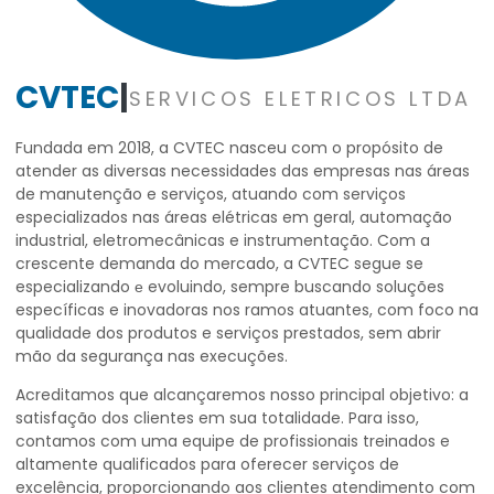
CVTEC
|
SERVICOS ELETRICOS LTDA
Fundada em 2018, a CVTEC nasceu com o propósito de
atender as diversas necessidades das empresas nas áreas
de manutenção e serviços, atuando com serviços
especializados nas áreas elétricas em geral, automação
industrial, eletromecânicas e instrumentação. Com a
crescente demanda do mercado, a CVTEC segue se
especializando е evoluindo, sempre buscando soluções
específicas e inovadoras nos ramos atuantes, com foco na
qualidade dos produtos e serviços prestados, sem abrir
mão da segurança nas execuções.
Acreditamos que alcançaremos nosso principal objetivo: a
satisfação dos clientes em sua totalidade. Para isso,
contamos com uma equipe de profissionais treinados e
altamente qualificados para oferecer serviços de
excelência, proporcionando aos clientes atendimento com