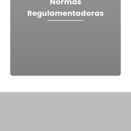
Normas
Regulamentadoras