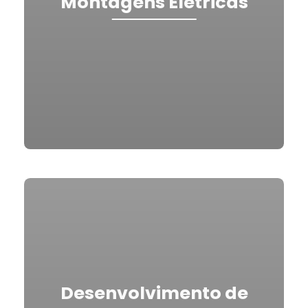
Montagens Elétricas
Desenvolvimento de