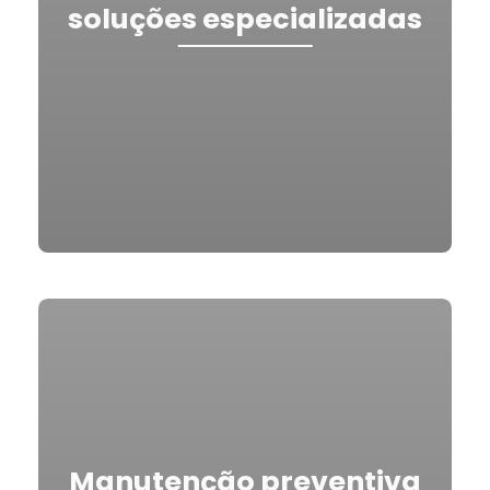
soluções especializadas
Manutenção preventiva