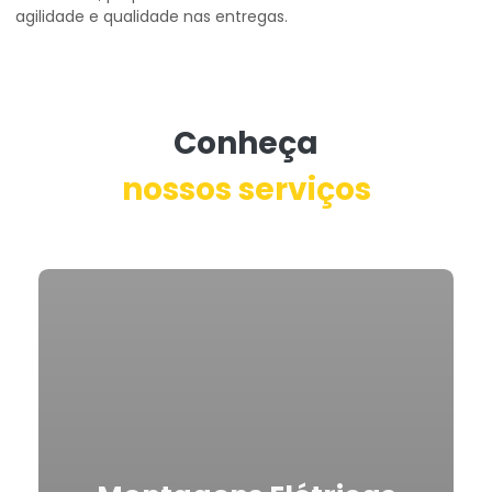
agilidade e qualidade nas entregas.
Conheça
nossos serviços