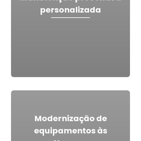
personalizada
Modernização de
equipamentos às