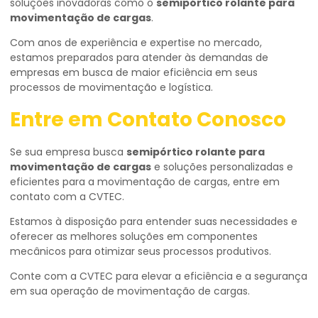
soluções inovadoras como o
semipórtico rolante para
movimentação de cargas
.
Com anos de experiência e expertise no mercado,
estamos preparados para atender às demandas de
empresas em busca de maior eficiência em seus
processos de movimentação e logística.
Entre em Contato Conosco
Se sua empresa busca
semipórtico rolante para
movimentação de cargas
e soluções personalizadas e
eficientes para a movimentação de cargas, entre em
contato com a CVTEC.
Estamos à disposição para entender suas necessidades e
oferecer as melhores soluções em componentes
mecânicos para otimizar seus processos produtivos.
Conte com a CVTEC para elevar a eficiência e a segurança
em sua operação de movimentação de cargas.