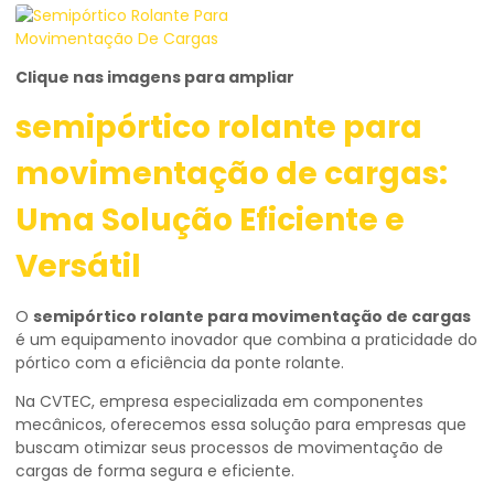
Clique nas imagens para ampliar
semipórtico rolante para
movimentação de cargas
:
Uma Solução Eficiente e
Versátil
O
semipórtico rolante para movimentação de cargas
é um equipamento inovador que combina a praticidade do
pórtico com a eficiência da ponte rolante.
Na CVTEC, empresa especializada em componentes
mecânicos, oferecemos essa solução para empresas que
buscam otimizar seus processos de movimentação de
cargas de forma segura e eficiente.