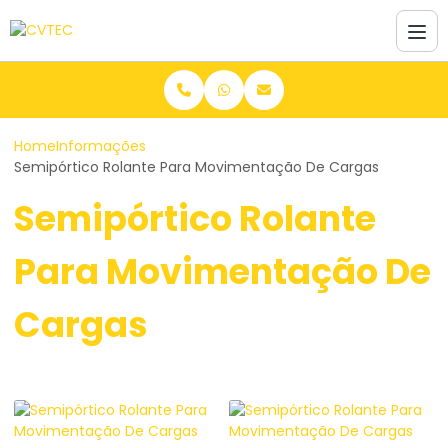
Home
Informações
Semipórtico Rolante Para Movimentação De Cargas
Semipórtico Rolante
Para Movimentação De
Cargas