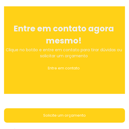
Entre em contato agora
mesmo!
Clique no botão e entre em contato para tirar dúvidas ou
solicitar um orçamento
Entre em contato
Solicite um orçamento