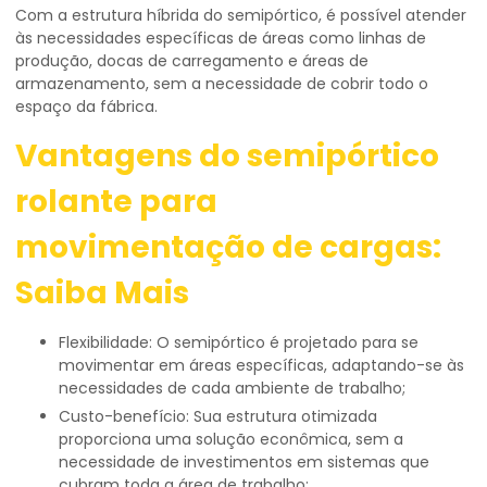
Com a estrutura híbrida do semipórtico, é possível atender
às necessidades específicas de áreas como linhas de
produção, docas de carregamento e áreas de
armazenamento, sem a necessidade de cobrir todo o
espaço da fábrica.
Vantagens do
semipórtico
rolante para
movimentação de cargas
:
Saiba Mais
Flexibilidade: O semipórtico é projetado para se
movimentar em áreas específicas, adaptando-se às
necessidades de cada ambiente de trabalho;
Custo-benefício: Sua estrutura otimizada
proporciona uma solução econômica, sem a
necessidade de investimentos em sistemas que
cubram toda a área de trabalho;