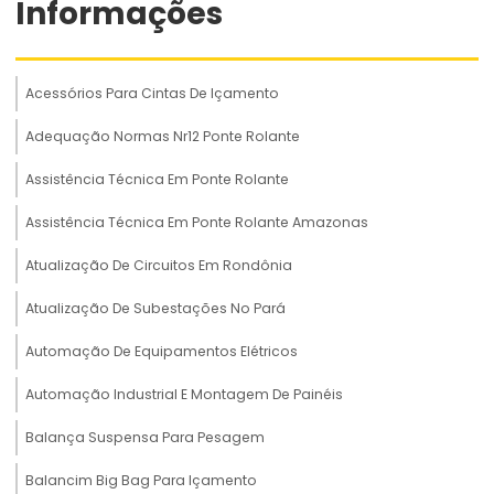
Informações
Acessórios Para Cintas De Içamento
Adequação Normas Nr12 Ponte Rolante
Assistência Técnica Em Ponte Rolante
Assistência Técnica Em Ponte Rolante Amazonas
Atualização De Circuitos Em Rondônia
Atualização De Subestações No Pará
Automação De Equipamentos Elétricos
Automação Industrial E Montagem De Painéis
Balança Suspensa Para Pesagem
Balancim Big Bag Para Içamento