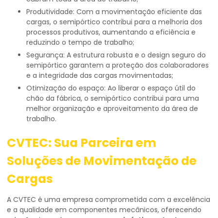
Produtividade: Com a movimentação eficiente das
cargas, o semipórtico contribui para a melhoria dos
processos produtivos, aumentando a eficiência e
reduzindo o tempo de trabalho;
Segurança: A estrutura robusta e o design seguro do
semipórtico garantem a proteção dos colaboradores
e a integridade das cargas movimentadas;
Otimização do espaço: Ao liberar o espaço útil do
chão da fábrica, o semipórtico contribui para uma
melhor organização e aproveitamento da área de
trabalho.
CVTEC: Sua Parceira em
Soluções de Movimentação de
Cargas
A CVTEC é uma empresa comprometida com a excelência
e a qualidade em componentes mecânicos, oferecendo