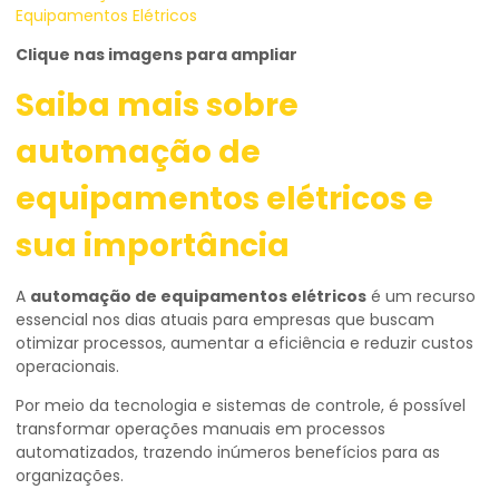
Clique nas imagens para ampliar
Saiba mais sobre
automação de
equipamentos elétricos
e
sua importância
A
automação de equipamentos elétricos
é um recurso
essencial nos dias atuais para empresas que buscam
otimizar processos, aumentar a eficiência e reduzir custos
operacionais.
Por meio da tecnologia e sistemas de controle, é possível
transformar operações manuais em processos
automatizados, trazendo inúmeros benefícios para as
organizações.