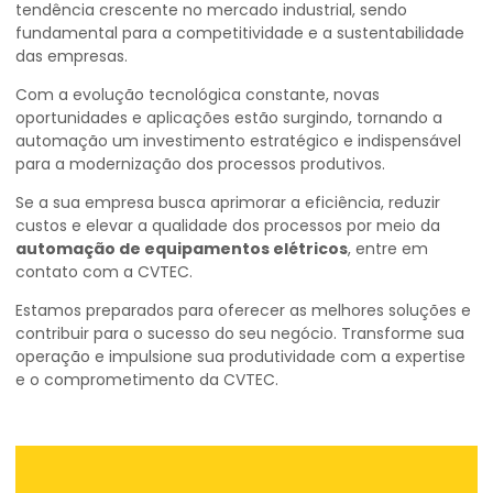
tendência crescente no mercado industrial, sendo
fundamental para a competitividade e a sustentabilidade
das empresas.
Com a evolução tecnológica constante, novas
oportunidades e aplicações estão surgindo, tornando a
automação um investimento estratégico e indispensável
para a modernização dos processos produtivos.
Se a sua empresa busca aprimorar a eficiência, reduzir
custos e elevar a qualidade dos processos por meio da
automação de equipamentos elétricos
, entre em
contato com a CVTEC.
Estamos preparados para oferecer as melhores soluções e
contribuir para o sucesso do seu negócio. Transforme sua
operação e impulsione sua produtividade com a expertise
e o comprometimento da CVTEC.