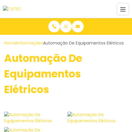
Home
Informações
Automação De Equipamentos Elétricos
Automação De
Equipamentos
Elétricos