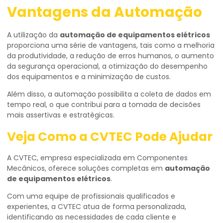
Vantagens da Automação
A utilização da
automação de equipamentos elétricos
proporciona uma série de vantagens, tais como a melhoria
da produtividade, a redução de erros humanos, o aumento
da segurança operacional, a otimização do desempenho
dos equipamentos e a minimização de custos.
Além disso, a automação possibilita a coleta de dados em
tempo real, o que contribui para a tomada de decisões
mais assertivas e estratégicas.
Veja Como a CVTEC Pode Ajudar
A CVTEC, empresa especializada em Componentes
Mecânicos, oferece soluções completas em
automação
de equipamentos elétricos
.
Com uma equipe de profissionais qualificados e
experientes, a CVTEC atua de forma personalizada,
identificando as necessidades de cada cliente e