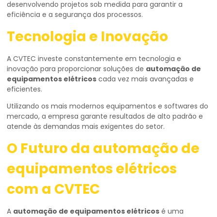
desenvolvendo projetos sob medida para garantir a
eficiência e a segurança dos processos.
Tecnologia e Inovação
A CVTEC investe constantemente em tecnologia e
inovação para proporcionar soluções de
automação de
equipamentos elétricos
cada vez mais avançadas e
eficientes.
Utilizando os mais modernos equipamentos e softwares do
mercado, a empresa garante resultados de alto padrão e
atende às demandas mais exigentes do setor.
O Futuro da
automação de
equipamentos elétricos
com a CVTEC
A
automação de equipamentos elétricos
é uma