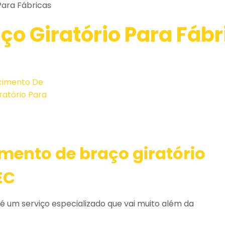
Para Fábricas
ço Giratório Para Fábr
mento de braço giratório
EC
é um serviço especializado que vai muito além da