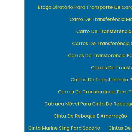
Braço Giratório Para Transporte De Ca
Carro De Transferência M
Carro De Transferência
Carros De Transferência
Carros De Transferência 
Carros De Transfe
Carros De Transferência
Carros De Transferência Para 
Catraca Móvel Para Cinta De Reboqu
Cinta De Reboque E Amarração
Cinta Marine Sling Para Sacaria
Cintas De