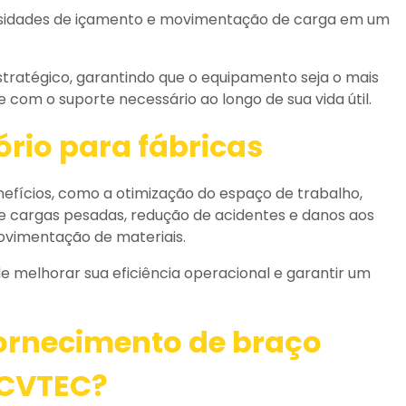
ssidades de içamento e movimentação de carga em um
tratégico, garantindo que o equipamento seja o mais
com o suporte necessário ao longo de sua vida útil.
ório para fábricas
nefícios, como a otimização do espaço de trabalho,
e cargas pesadas, redução de acidentes e danos aos
movimentação de materiais.
 melhorar sua eficiência operacional e garantir um
ornecimento de braço
CVTEC?