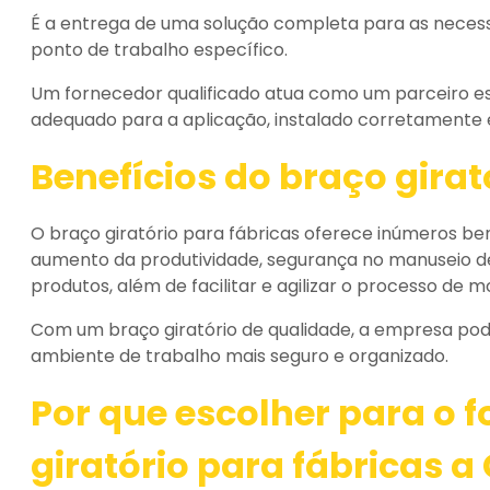
É a entrega de uma solução completa para as nece
ponto de trabalho específico.
Um fornecedor qualificado atua como um parceiro es
adequado para a aplicação, instalado corretamente e 
Benefícios do braço girat
O braço giratório para fábricas oferece inúmeros be
aumento da produtividade, segurança no manuseio d
produtos, além de facilitar e agilizar o processo de 
Com um braço giratório de qualidade, a empresa pode
ambiente de trabalho mais seguro e organizado.
Por que escolher para o
f
giratório para fábricas
a 