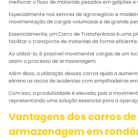
melhorar o fluxo de materiais pesados em galpões e 
Especialmente nos setores de agronegócio e madeir
movimentação de cargas volumosas e de grande pes
Essencialmente, um Carro de Transferência é uma pl
facilitar o transporte de materiais de forma eficiente
Ao utilizá-lo, é possível movimentar cargas de um lo
assim o processo de armazenagem.
Além disso, a utilização desses carros ajuda a aume
elimina os riscos de acidentes com empilhadeiras em 
Com isso, a produtividade é elevada, pois a moviment
representando uma solução essencial para a operação
Vantagens dos
carros de
armazenagem em rondô