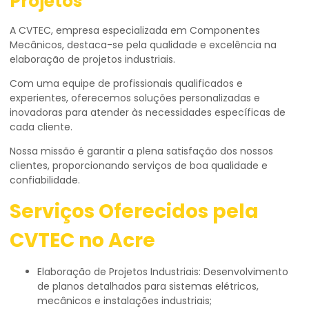
Projetos
A CVTEC, empresa especializada em Componentes
Mecânicos, destaca-se pela qualidade e excelência na
elaboração de projetos industriais.
Com uma equipe de profissionais qualificados e
experientes, oferecemos soluções personalizadas e
inovadoras para atender às necessidades específicas de
cada cliente.
Nossa missão é garantir a plena satisfação dos nossos
clientes, proporcionando serviços de boa qualidade e
confiabilidade.
Serviços Oferecidos pela
CVTEC no Acre
Elaboração de Projetos Industriais: Desenvolvimento
de planos detalhados para sistemas elétricos,
mecânicos e instalações industriais;