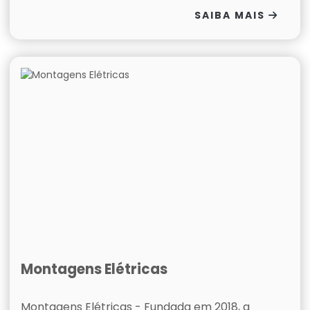
SAIBA MAIS
Montagens Elétricas
Montagens Elétricas - Fundada em 2018, a