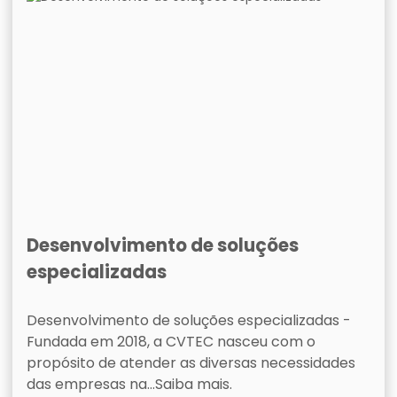
Desenvolvimento de soluções
especializadas
Desenvolvimento de soluções especializadas -
Fundada em 2018, a CVTEC nasceu com o
propósito de atender as diversas necessidades
das empresas na...Saiba mais.