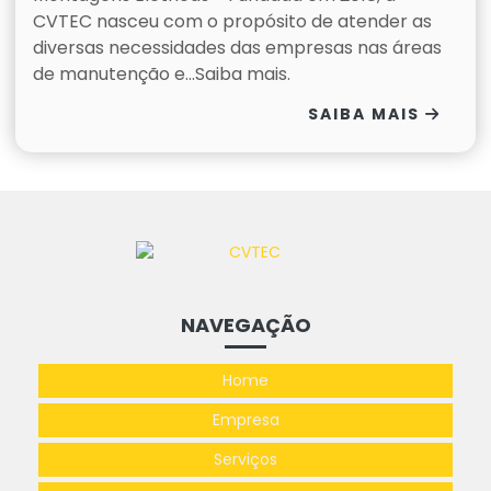
CVTEC nasceu com o propósito de atender as
diversas necessidades das empresas nas áreas
de manutenção e...Saiba mais.
SAIBA MAIS
NAVEGAÇÃO
Home
Empresa
Serviços