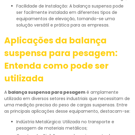
Facilidade de Instalação: A balança suspensa pode
ser facilmente instalada em diferentes tipos de
equipamentos de elevação, tornando-se uma
solução versátil e prática para as empresas.
Aplicações da
balança
suspensa para pesagem
:
Entenda como pode ser
utilizada
A
balança suspensa para pesagem
é amplamente
utilizada em diversos setores industriais que necessitam de
uma medição precisa do peso de cargas suspensas. Entre
as principais aplicações desse equipamento, destacam-se:
Indústria Metalúrgica: Utilizada no transporte e
pesagem de materiais metálicos;