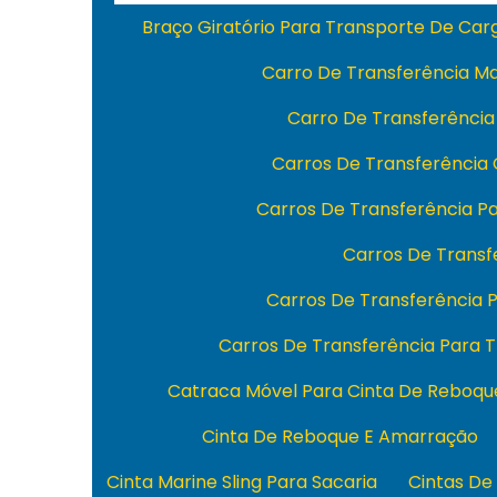
Braço Giratório Para Transporte De Ca
Carro De Transferência M
Carro De Transferência
Carros De Transferência
Carros De Transferência 
Carros De Transfe
Carros De Transferência
Carros De Transferência Para 
Catraca Móvel Para Cinta De Reboqu
Cinta De Reboque E Amarração
Cinta Marine Sling Para Sacaria
Cintas De