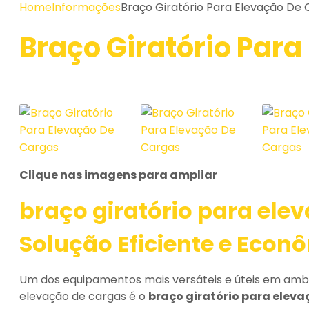
Home
Informações
Braço Giratório Para Elevação De
Braço Giratório Par
Clique nas imagens para ampliar
braço giratório para ele
Solução Eficiente e Econ
Um dos equipamentos mais versáteis e úteis em amb
elevação de cargas é o
braço giratório para elev