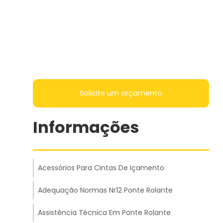
Solicite um orçamento
Informações
Acessórios Para Cintas De Içamento
Adequação Normas Nr12 Ponte Rolante
Assistência Técnica Em Ponte Rolante