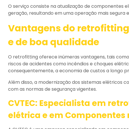
O serviço consiste na atualização de componentes e
geração, resultando em uma operação mais segura e 
Vantagens do
retrofittin
e de boa qualidade
O retrofitting oferece inúmeras vantagens, tais como 
riscos de acidentes como incêndios e choques elétric
consequentemente, a economia de custos a longo pr
Além disso, a modernização dos sistemas elétricos c
com as normas de segurança vigentes.
CVTEC: Especialista em
retro
elétrica
e em Componentes 