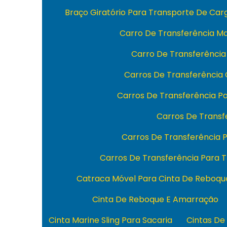
Braço Giratório Para Transporte De Ca
Carro De Transferência M
Carro De Transferência
Carros De Transferência
Carros De Transferência 
Carros De Transfe
Carros De Transferência
Carros De Transferência Para 
Catraca Móvel Para Cinta De Reboqu
Cinta De Reboque E Amarração
Cinta Marine Sling Para Sacaria
Cintas De