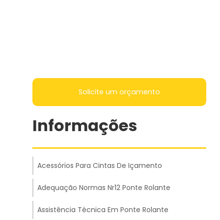
Solicite um orçamento
Informações
Acessórios Para Cintas De Içamento
Adequação Normas Nr12 Ponte Rolante
Assistência Técnica Em Ponte Rolante