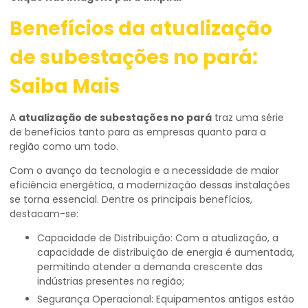
Benefícios da
atualização
de subestações no pará
:
Saiba Mais
A
atualização de subestações no pará
traz uma série
de benefícios tanto para as empresas quanto para a
região como um todo.
Com o avanço da tecnologia e a necessidade de maior
eficiência energética, a modernização dessas instalações
se torna essencial. Dentre os principais benefícios,
destacam-se:
Capacidade de Distribuição: Com a atualização, a
capacidade de distribuição de energia é aumentada,
permitindo atender a demanda crescente das
indústrias presentes na região;
Segurança Operacional: Equipamentos antigos estão