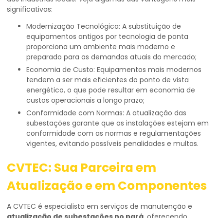
significativas:
Modernização Tecnológica: A substituição de
equipamentos antigos por tecnologia de ponta
proporciona um ambiente mais moderno e
preparado para as demandas atuais do mercado;
Economia de Custo: Equipamentos mais modernos
tendem a ser mais eficientes do ponto de vista
energético, o que pode resultar em economia de
custos operacionais a longo prazo;
Conformidade com Normas: A atualização das
subestações garante que as instalações estejam em
conformidade com as normas e regulamentações
vigentes, evitando possíveis penalidades e multas.
CVTEC: Sua Parceira em
Atualização e em Componentes
A CVTEC é especialista em serviços de manutenção e
atualização de subestações no pará
, oferecendo