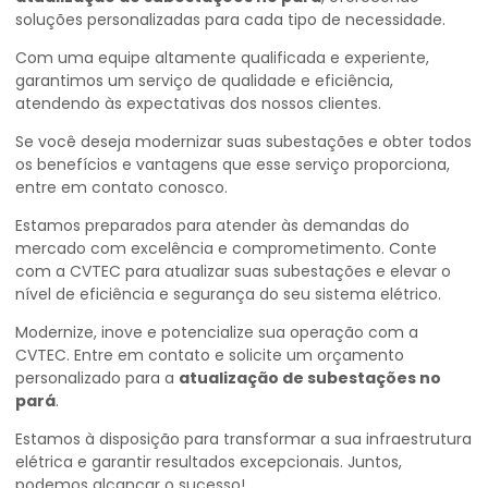
soluções personalizadas para cada tipo de necessidade.
Com uma equipe altamente qualificada e experiente,
garantimos um serviço de qualidade e eficiência,
atendendo às expectativas dos nossos clientes.
Se você deseja modernizar suas subestações e obter todos
os benefícios e vantagens que esse serviço proporciona,
entre em contato conosco.
Estamos preparados para atender às demandas do
mercado com excelência e comprometimento. Conte
com a CVTEC para atualizar suas subestações e elevar o
nível de eficiência e segurança do seu sistema elétrico.
Modernize, inove e potencialize sua operação com a
CVTEC. Entre em contato e solicite um orçamento
personalizado para a
atualização de subestações no
pará
.
Estamos à disposição para transformar a sua infraestrutura
elétrica e garantir resultados excepcionais. Juntos,
podemos alcançar o sucesso!