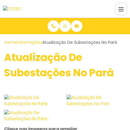
Home
Informações
Atualização De Subestações No Pará
Atualização De
Subestações No Pará
Clique nas imagens para ampliar