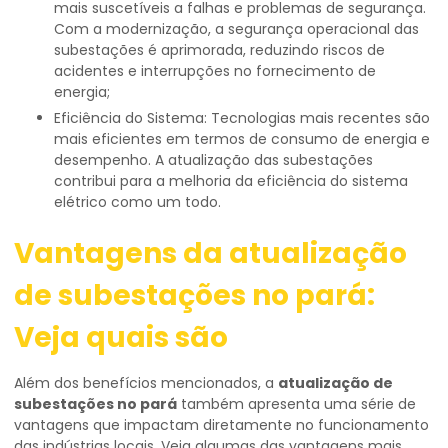
mais suscetíveis a falhas e problemas de segurança.
Com a modernização, a segurança operacional das
subestações é aprimorada, reduzindo riscos de
acidentes e interrupções no fornecimento de
energia;
Eficiência do Sistema: Tecnologias mais recentes são
mais eficientes em termos de consumo de energia e
desempenho. A atualização das subestações
contribui para a melhoria da eficiência do sistema
elétrico como um todo.
Vantagens da
atualização
de subestações no pará
:
Veja quais são
Além dos benefícios mencionados, a
atualização de
subestações no pará
também apresenta uma série de
vantagens que impactam diretamente no funcionamento
das indústrias locais. Veja algumas das vantagens mais