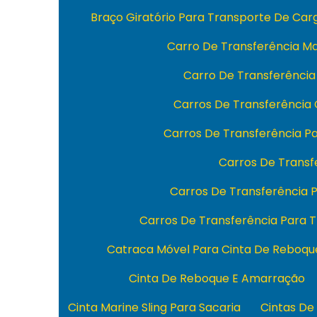
Braço Giratório Para Transporte De Ca
Carro De Transferência M
Carro De Transferência
Carros De Transferência
Carros De Transferência 
Carros De Transfe
Carros De Transferência
Carros De Transferência Para 
Catraca Móvel Para Cinta De Reboqu
Cinta De Reboque E Amarração
Cinta Marine Sling Para Sacaria
Cintas De