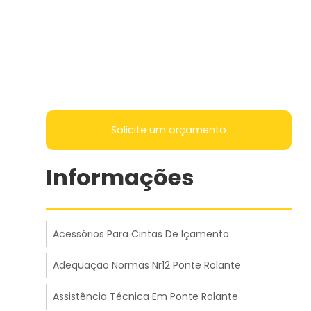
Solicite um orçamento
Informações
Acessórios Para Cintas De Içamento
Adequação Normas Nr12 Ponte Rolante
Assistência Técnica Em Ponte Rolante