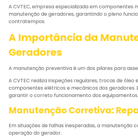
A CVTEC, empresa especializada em componentes mec
manutenção de geradores, garantindo o pleno funci
contratempos.
A Importância da Manut
Geradores
A manutenção preventiva é um dos pilares para asse
A CVTEC realiza inspeções regulares, trocas de óleo e 
componentes elétricos e mecânicos dos geradores. E
garantir o correto funcionamento dos equipamentos
Manutenção Corretiva: Repar
Em situações de falhas inesperadas, a manutenção c
operação do gerador.