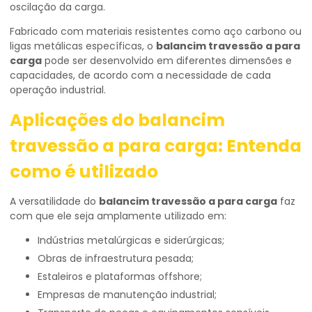
oscilação da carga.
Fabricado com materiais resistentes como aço carbono ou
ligas metálicas específicas, o
balancim travessão a para
carga
pode ser desenvolvido em diferentes dimensões e
capacidades, de acordo com a necessidade de cada
operação industrial.
Aplicações do
balancim
travessão a para carga
: Entenda
como é utilizado
A versatilidade do
balancim travessão a para carga
faz
com que ele seja amplamente utilizado em:
Indústrias metalúrgicas e siderúrgicas;
Obras de infraestrutura pesada;
Estaleiros e plataformas offshore;
Empresas de manutenção industrial;