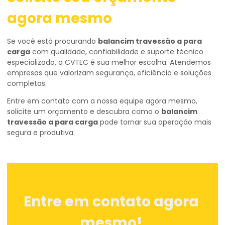
agora mesmo
Se você está procurando
balancim travessão a para
carga
com qualidade, confiabilidade e suporte técnico
especializado, a CVTEC é sua melhor escolha. Atendemos
empresas que valorizam segurança, eficiência e soluções
completas.
Entre em contato com a nossa equipe agora mesmo,
solicite um orçamento e descubra como o
balancim
travessão a para carga
pode tornar sua operação mais
segura e produtiva.
Entre em contato agora
mesmo!