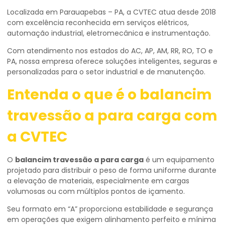
Localizada em Parauapebas – PA, a CVTEC atua desde 2018
com excelência reconhecida em serviços elétricos,
automação industrial, eletromecânica e instrumentação.
Com atendimento nos estados do AC, AP, AM, RR, RO, TO e
PA, nossa empresa oferece soluções inteligentes, seguras e
personalizadas para o setor industrial e de manutenção.
Entenda o que é o
balancim
travessão a para carga
com
a CVTEC
O
balancim travessão a para carga
é um equipamento
projetado para distribuir o peso de forma uniforme durante
a elevação de materiais, especialmente em cargas
volumosas ou com múltiplos pontos de içamento.
Seu formato em “A” proporciona estabilidade e segurança
em operações que exigem alinhamento perfeito e mínima