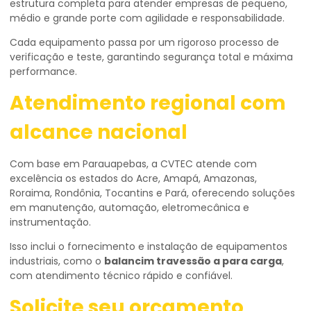
estrutura completa para atender empresas de pequeno,
médio e grande porte com agilidade e responsabilidade.
Cada equipamento passa por um rigoroso processo de
verificação e teste, garantindo segurança total e máxima
performance.
Atendimento regional com
alcance nacional
Com base em Parauapebas, a CVTEC atende com
excelência os estados do Acre, Amapá, Amazonas,
Roraima, Rondônia, Tocantins e Pará, oferecendo soluções
em manutenção, automação, eletromecânica e
instrumentação.
Isso inclui o fornecimento e instalação de equipamentos
industriais, como o
balancim travessão a para carga
,
com atendimento técnico rápido e confiável.
Solicite seu orçamento