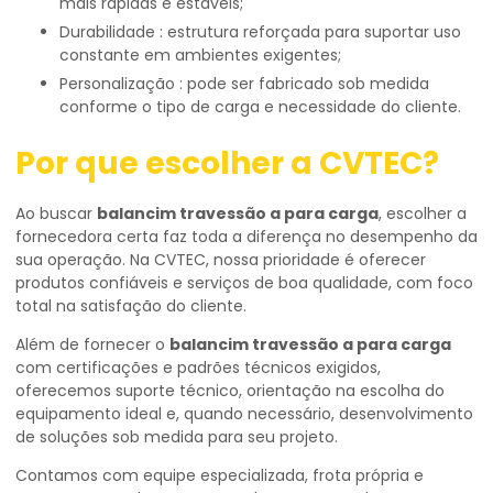
mais rápidas e estáveis;
Durabilidade : estrutura reforçada para suportar uso
constante em ambientes exigentes;
Personalização : pode ser fabricado sob medida
conforme o tipo de carga e necessidade do cliente.
Por que escolher a CVTEC?
Ao buscar
balancim travessão a para carga
, escolher a
fornecedora certa faz toda a diferença no desempenho da
sua operação. Na CVTEC, nossa prioridade é oferecer
produtos confiáveis e serviços de boa qualidade, com foco
total na satisfação do cliente.
Além de fornecer o
balancim travessão a para carga
com certificações e padrões técnicos exigidos,
oferecemos suporte técnico, orientação na escolha do
equipamento ideal e, quando necessário, desenvolvimento
de soluções sob medida para seu projeto.
Contamos com equipe especializada, frota própria e