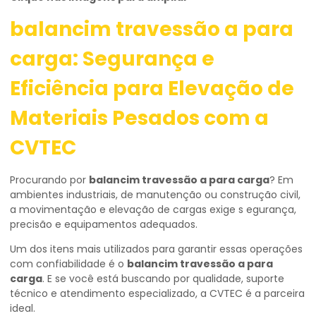
balancim travessão a para
carga
: Segurança e
Eficiência para Elevação de
Materiais Pesados com a
CVTEC
Procurando por
balancim travessão a para carga
? Em
ambientes industriais, de manutenção ou construção civil,
a movimentação e elevação de cargas exige s egurança,
precisão e equipamentos adequados.
Um dos itens mais utilizados para garantir essas operações
com confiabilidade é o
balancim travessão a para
carga
. E se você está buscando por qualidade, suporte
técnico e atendimento especializado, a CVTEC é a parceira
ideal.