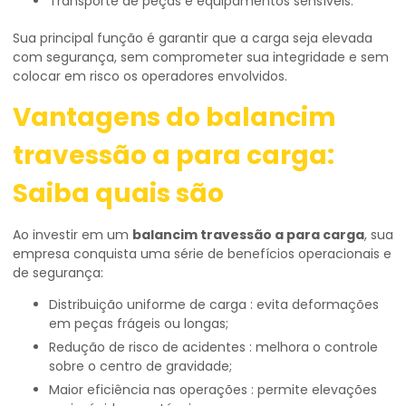
Transporte de peças e equipamentos sensíveis.
Sua principal função é garantir que a carga seja elevada
com segurança, sem comprometer sua integridade e sem
colocar em risco os operadores envolvidos.
Vantagens do
balancim
travessão a para carga
:
Saiba quais são
Ao investir em um
balancim travessão a para carga
, sua
empresa conquista uma série de benefícios operacionais e
de segurança:
Distribuição uniforme de carga : evita deformações
em peças frágeis ou longas;
Redução de risco de acidentes : melhora o controle
sobre o centro de gravidade;
Maior eficiência nas operações : permite elevações