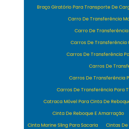
Braço Giratório Para Transporte De Ca
Carro De Transferência M
Carro De Transferência
Carros De Transferência
Carros De Transferência 
Carros De Transfe
Carros De Transferência
Carros De Transferência Para 
Catraca Móvel Para Cinta De Reboqu
Cinta De Reboque E Amarração
Cinta Marine Sling Para Sacaria
Cintas De