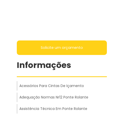
Solicite um orçamento
Informações
Acessórios Para Cintas De Içamento
Adequação Normas Nr12 Ponte Rolante
Assistência Técnica Em Ponte Rolante